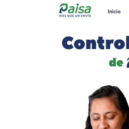
Inicio