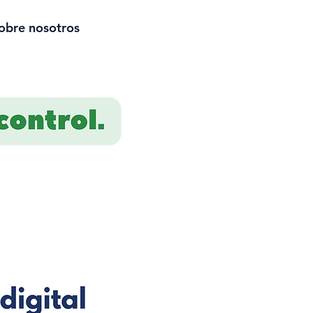
obre nosotros