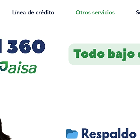
Línea de crédito
Otros servicios
S